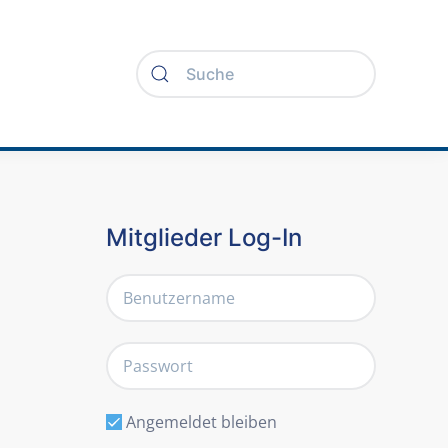
Mitglieder Log-In
Angemeldet bleiben