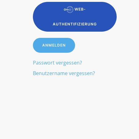
WEB-
AUTHENTIFIZIERUNG
ANMELDEN
Passwort vergessen?
Benutzername vergessen?