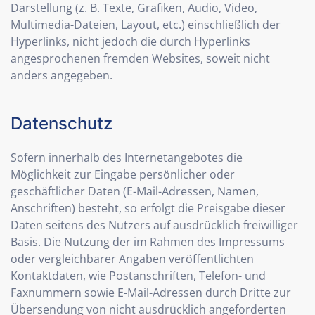
Darstellung (z. B. Texte, Grafiken, Audio, Video,
Multimedia-Dateien, Layout, etc.) einschließlich der
Hyperlinks, nicht jedoch die durch Hyperlinks
angesprochenen fremden Websites, soweit nicht
anders angegeben.
Datenschutz
Sofern innerhalb des Internetangebotes die
Möglichkeit zur Eingabe persönlicher oder
geschäftlicher Daten (E-Mail-Adressen, Namen,
Anschriften) besteht, so erfolgt die Preisgabe dieser
Daten seitens des Nutzers auf ausdrücklich freiwilliger
Basis. Die Nutzung der im Rahmen des Impressums
oder vergleichbarer Angaben veröffentlichten
Kontaktdaten, wie Postanschriften, Telefon- und
Faxnummern sowie E-Mail-Adressen durch Dritte zur
Übersendung von nicht ausdrücklich angeforderten