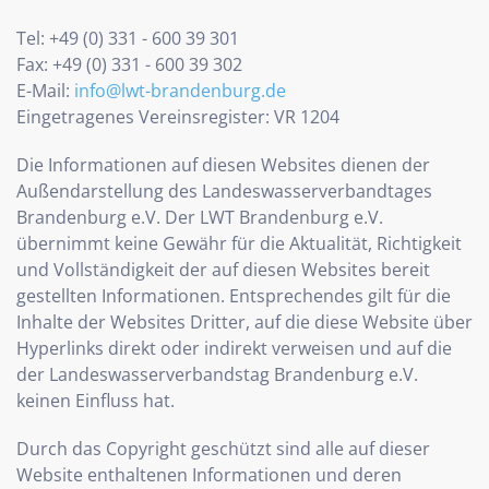
Tel: +49 (0) 331 - 600 39 301
Fax: +49 (0) 331 - 600 39 302
E-Mail:
info@lwt-brandenburg.de
Eingetragenes Vereinsregister: VR 1204
Die Informationen auf diesen Websites dienen der
Außendarstellung des Landeswasserverbandtages
Brandenburg e.V. Der LWT Brandenburg e.V.
übernimmt keine Gewähr für die Aktualität, Richtigkeit
und Vollständigkeit der auf diesen Websites bereit
gestellten Informationen. Entsprechendes gilt für die
Inhalte der Websites Dritter, auf die diese Website über
Hyperlinks direkt oder indirekt verweisen und auf die
der Landeswasserverbandstag Brandenburg e.V.
keinen Einfluss hat.
Durch das Copyright geschützt sind alle auf dieser
Website enthaltenen Informationen und deren