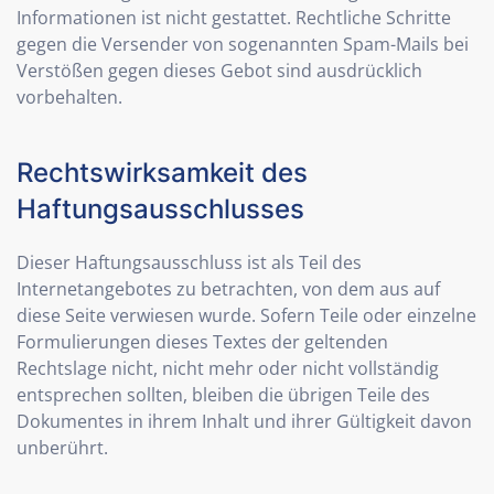
Informationen ist nicht gestattet. Rechtliche Schritte
gegen die Versender von sogenannten Spam-Mails bei
Verstößen gegen dieses Gebot sind ausdrücklich
vorbehalten.
Rechtswirksamkeit des
Haftungsausschlusses
Dieser Haftungsausschluss ist als Teil des
Internetangebotes zu betrachten, von dem aus auf
diese Seite verwiesen wurde. Sofern Teile oder einzelne
Formulierungen dieses Textes der geltenden
Rechtslage nicht, nicht mehr oder nicht vollständig
entsprechen sollten, bleiben die übrigen Teile des
Dokumentes in ihrem Inhalt und ihrer Gültigkeit davon
unberührt.