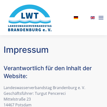
Skip to main content
Impressum
Verantwortlich für den Inhalt der
Website:
Landeswasserverbandstag Brandenburg e. V.
Geschäftsführer: Turgut Pencereci
Mittelstraße 23
14467 Potsdam